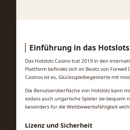
Einführung in das Hotslots
Das Hotslots Casino trat 2019 in den internat
Plattform befindet sich im Besitz von Forwell
Casinos ist es, Glücksspielbegeisterte mit m
Die Benutzeroberfläche von Hotslots kann mi
sodass auch ungarische Spieler sie bequem n
besonders für die Wettbewerbsfähigkeit wichti
Lizenz und Sicherheit