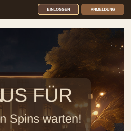
EINLOGGEN
ANMELDUNG