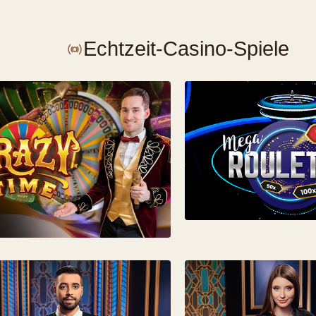
Echtzeit-Casino-Spiele