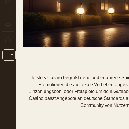
Hotslots Casino begrußt neue und erfahrene S
Promotionen die auf lokale Vorlieben abgestim
Einzahlungsboni oder Freispiele um dein Guthab
Casino passt Angebote an deutsche Standards an 
Community von Nutzern d